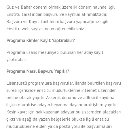
Güz ve Bahar dönemi olmak üzere iki dönem halinde ilgili
Enstitü tarafından başvuru ve kayıtlar alınmaktadır.
Başvuru ve Kayıt tarihlerini başvuru yapacağınız ilgili
Enstitü web sayfasından öğrenebilirsiniz.
Programa Kimler Kayıt Yaptırabilir?
Programa lisans mezuniyeti bulunan her aday kayıt
yaptırabilir.
Programa Nasıl Başvuru Yapılır?
Lisansüstü programlara başvurular, ilanda belirtilen başvuru
süresi içerisinde enstitü müdürlüklerine internet üzerinden
online olarak yapılır. Askerlik durumu ve adli sicil kaydına
ilişkin olarak ise adayın beyanına dayanılarak işlem yapılır.
Kesin kayıt için hak kazanan adaylar bu sistemden alacakları
çıktı ve aşağıda yazan belgelerle birlikte ilgili enstitü
müdürlüklerine elden ya da posta yolu ile başvurmaları