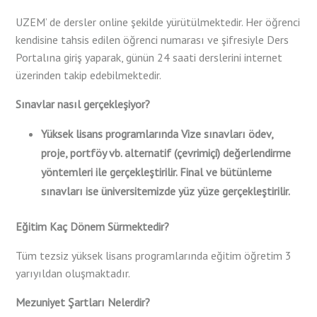
UZEM’ de dersler online şekilde yürütülmektedir. Her öğrenci
kendisine tahsis edilen öğrenci numarası ve şifresiyle Ders
Portalına giriş yaparak, günün 24 saati derslerini internet
üzerinden takip edebilmektedir.
Sınavlar nasıl gerçekleşiyor?
Yüksek lisans programlarında Vize sınavları ödev,
proje, portföy vb. alternatif (çevrimiçi) değerlendirme
yöntemleri ile gerçekleştirilir. Final ve bütünleme
sınavları ise üniversitemizde yüz yüze gerçekleştirilir.
Eğitim Kaç Dönem Sürmektedir?
Tüm tezsiz yüksek lisans programlarında eğitim öğretim 3
yarıyıldan oluşmaktadır.
Mezuniyet Şartları Nelerdir?