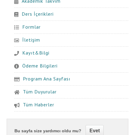
Akademik Takvim
Ders İçerikleri
Formlar
İletişim
Kayıt&Bilgi
Ödeme Bilgileri
Program Ana Sayfası
Tüm Duyurular
Tüm Haberler
Evet
Bu sayfa size yardımcı oldu mu?