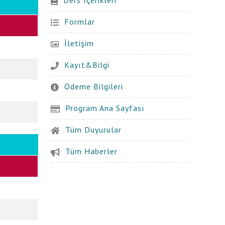
Formlar
İletişim
Kayıt&Bilgi
Ödeme Bilgileri
Program Ana Sayfası
Tüm Duyurular
Tüm Haberler