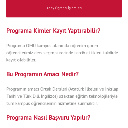
Aday Öğrenci İşlemleri
Programa Kimler Kayıt Yaptırabilir?
Programa OMÜ kampüs alanında öğrenim gören
öğrencilerimiz ders seçim sürecinde tercih ettikleri takdirde
kayıt olabilirler.
Bu Programın Amacı Nedir?
Programın amacı Ortak Dersleri (Atatürk İlkeleri ve İnkılap
Tarihi ve Türk Dili, İngilizce) uzaktan eğitim teknolojileriyle
tüm kampüs öğrencilerinin hizmetine sunmaktır.
Programa Nasıl Başvuru Yapılır?