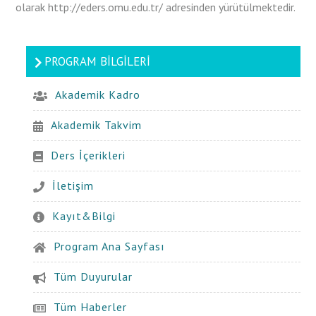
olarak http://eders.omu.edu.tr/ adresinden yürütülmektedir.
PROGRAM BILGILERI
Akademik Kadro
Akademik Takvim
Ders İçerikleri
İletişim
Kayıt&Bilgi
Program Ana Sayfası
Tüm Duyurular
Tüm Haberler