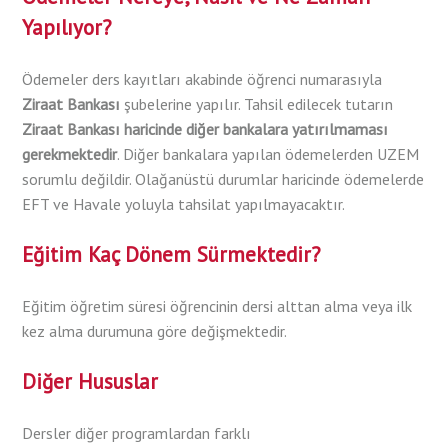
Yapılıyor?
Ödemeler ders kayıtları akabinde öğrenci numarasıyla
Ziraat Bankası
şubelerine yapılır. Tahsil edilecek tutarın
Ziraat Bankası
haricinde diğer bankalara yatırılmaması
gerekmektedir
. Diğer bankalara yapılan ödemelerden UZEM
sorumlu değildir. Olağanüstü durumlar haricinde ödemelerde
EFT ve Havale yoluyla tahsilat yapılmayacaktır.
Eğitim Kaç Dönem Sürmektedir?
Eğitim öğretim süresi öğrencinin dersi alttan alma veya ilk
kez alma durumuna göre değişmektedir.
Diğer Hususlar
Dersler diğer programlardan farklı