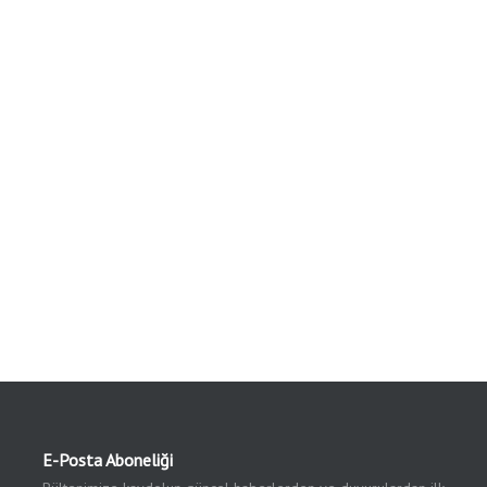
E-Posta Aboneliği