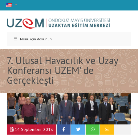
Menü için dokunun.
7. Ulusal Havacılık ve Uzay
Konferansı UZEM’ de
Gerçekleşti
14 September 2018